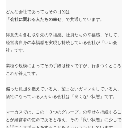
どんな会社であってもその目的は
「
会社に関わる人たちの幸せ
」で共通しています。
得意先を含む取引先の幸福感、社員たちの幸福感、そして、
経営者自身の幸福感を実現し持続している会社が「いい会
社」です。
業種や規模によってその手段は様々ですが、行きつくところ
これが答えです。
偏った負担を抱えている人、望まないガマンをしている人、
犠牲になっている人がいる会社は「良くない状態」です。
マーカスでは、この「３つのグループ」の幸せを持続するこ
とが経営者の使命であると考え、その「良い状態」に少しで
も近づくサポートをすることをミッションとしています。