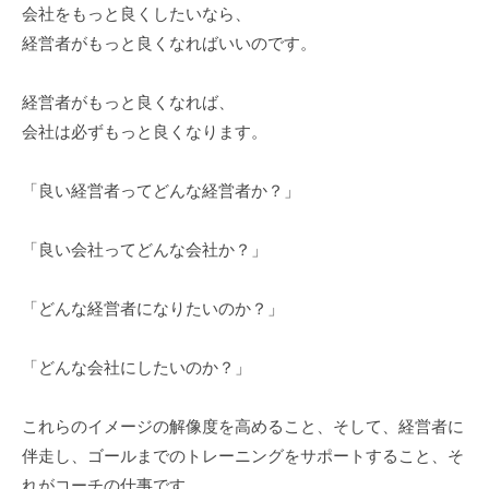
会社をもっと良くしたいなら、
経営者がもっと良くなればいいのです。
経営者がもっと良くなれば、
会社は必ずもっと良くなります。
「良い経営者ってどんな経営者か？」
「良い会社ってどんな会社か？」
「どんな経営者になりたいのか？」
「どんな会社にしたいのか？」
これらのイメージの解像度を高めること、そして、経営者に
伴走し、ゴールまでのトレーニングをサポートすること、そ
れがコーチの仕事です。