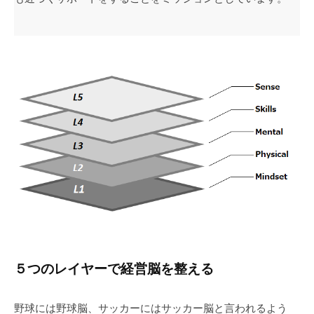
５つのレイヤーで経営脳を整える
野球には野球脳、サッカーにはサッカー脳と言われるよう