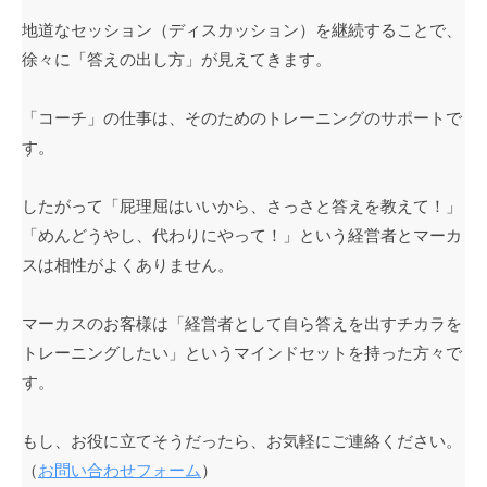
地道なセッション（ディスカッション）を継続することで、
徐々に「答えの出し方」が見えてきます。
「コーチ」の仕事は、そのためのトレーニングのサポートで
す。
したがって「屁理屈はいいから、さっさと答えを教えて！」
「めんどうやし、代わりにやって！」という経営者とマーカ
スは相性がよくありません。
マーカスのお客様は「経営者として自ら答えを出すチカラを
トレーニングしたい」というマインドセットを持った方々で
す。
もし、お役に立てそうだったら、お気軽にご連絡ください。
（
お問い合わせフォーム
）