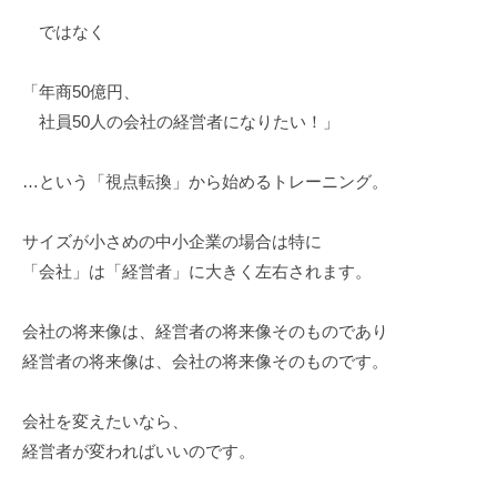
HIROMI
ではなく
「年商50億円、
社員50人の会社の経営者になりたい！」
…という「視点転換」から始めるトレーニング。
サイズが小さめの中小企業の場合は特に
「会社」は「経営者」に大きく左右されます。
会社の将来像は、経営者の将来像そのものであり
経営者の将来像は、会社の将来像そのものです。
会社を変えたいなら、
経営者が変わればいいのです。