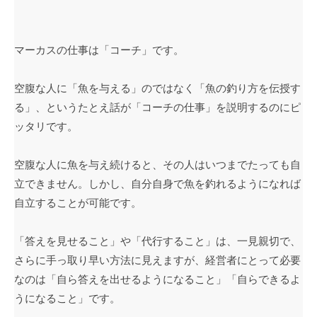
マーカスの仕事は「コーチ」です。
空腹な人に「魚を与える」のではなく「魚の釣り方を伝授す
る」、というたとえ話が「コーチの仕事」を説明するのにピ
ッタリです。
空腹な人に魚を与え続けると、その人はいつまでたっても自
立できません。しかし、自分自身で魚を釣れるようになれば
自立することが可能です。
「答えを見せること」や「代行すること」は、一見親切で、
さらに手っ取り早い方法に見えますが、経営者にとって必要
なのは「自ら答えを出せるようになること」「自らできるよ
うになること」です。