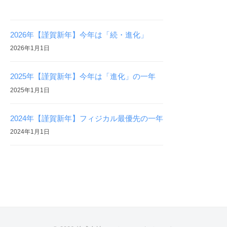
2026年【謹賀新年】今年は「続・進化」
2026年1月1日
2025年【謹賀新年】今年は「進化」の一年
2025年1月1日
2024年【謹賀新年】フィジカル最優先の一年
2024年1月1日