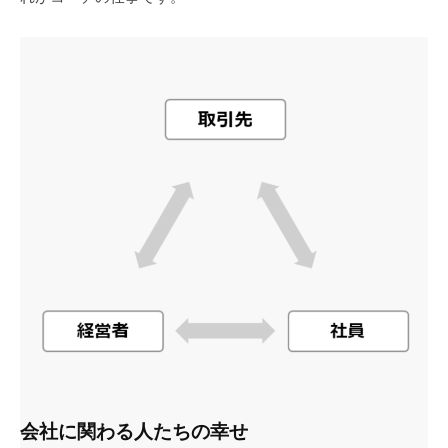
会社に関わる人たちの幸せ