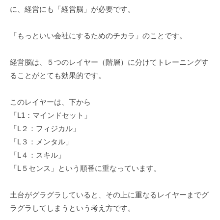
に、経営にも「経営脳」が必要です。
「もっといい会社にするためのチカラ」のことです。
経営脳は、５つのレイヤー（階層）に分けてトレーニングす
ることがとても効果的です。
このレイヤーは、下から
「L1：マインドセット」
「L２：フィジカル」
「L３：メンタル」
「L４：スキル」
「L５センス」という順番に重なっています。
土台がグラグラしていると、その上に重なるレイヤーまでグ
ラグラしてしまうという考え方です。